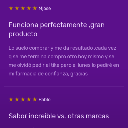
Mjose
Funciona perfectamente ,gran
producto
Lo suelo comprar y me da resultado ,cada vez
q se me termina compro otro hoy mismo y se
me olvidó pedir el tike pero el lunes lo pediré en
mi farmacia de confianza, gracias
Pablo
Sabor increible vs. otras marcas