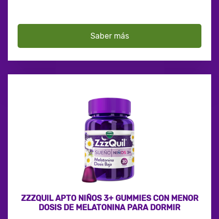
Saber más
ZZZQUIL APTO NIÑOS 3+ GUMMIES CON MENOR
DOSIS DE MELATONINA PARA DORMIR