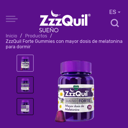
ES
Inicio
/
Productos
/
ZzzQuil Forte Gummies con mayor dosis de melatonina
para dormir