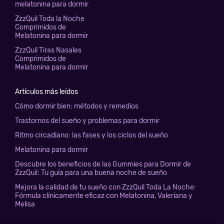
melatonina para dormir
ZzzQuil Toda la Noche
Comprimidos de
Melatonina para dormir
ZzzQuil Tiras Nasales
Comprimidos de
Melatonina para dormir
Artículos más leídos
Cómo dormir bien: métodos y remedios
Trastornos del sueño y problemas para dormir
Ritmo circadiano: las fases y los ciclos del sueño
Melatonina para dormir
Descubre los beneficios de las Gummies para Dormir de
ZzzQuil: Tu guía para una buena noche de sueño
Mejora la calidad de tu sueño con ZzzQuil Toda La Noche:
Fórmula clínicamente eficaz con Melatonina, Valeriana y
Melisa