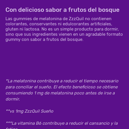
Con delicioso sabor a frutos del bosque
Las gummies de melatonina de ZzzQuil no contienen
colorantes, conservantes ni edulcorantes artificiales,
gluten ni lactosa. No es un simple producto para dormir,
sino que sus ingredientes vienen en un agradable formato
gummy con sabor a frutos del bosque.
*La melatonina contribuye a reducir el tiempo necesario 
para conciliar el sueño. El efecto beneficioso se obtiene 
consumiendo 1 mg de melatonina poco antes de irse a 
dormir.

**vs 1mg ZzzQuil 
Sueño
***La vitamina B6 contribuye a reducir el cansancio y la 