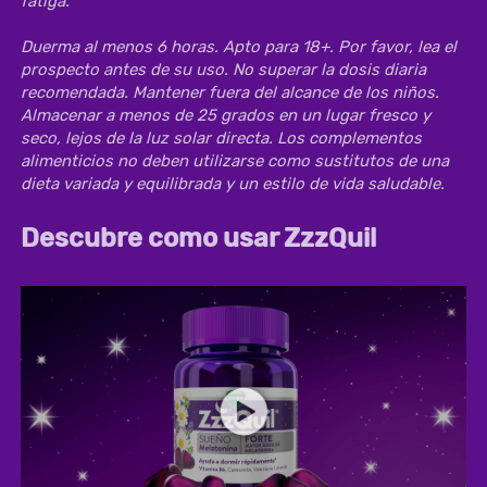
fatiga. 

Duerma al menos 6 horas. Apto para 18+. Por favor, lea el 
prospecto antes de su uso. No superar la dosis diaria 
recomendada. Mantener fuera del alcance de los niños. 
Almacenar a menos de 25 grados en un lugar fresco y 
seco, lejos de la luz solar directa. Los complementos 
alimenticios no deben utilizarse como sustitutos de una 
dieta variada y equilibrada y un estilo de vida saludable. 
Descubre como usar ZzzQuil