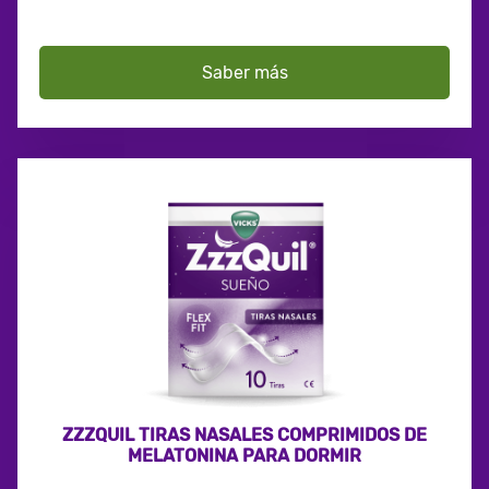
Saber más
ZZZQUIL TIRAS NASALES COMPRIMIDOS DE
MELATONINA PARA DORMIR