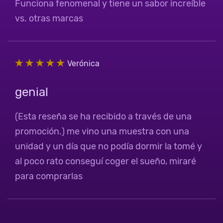
Funciona fenomenal y tiene un sabor increíble
vs. otras marcas
Verónica
genial
(Esta reseña se ha recibido a través de una
promoción.) me vino una muestra con una
unidad y un día que no podía dormir la tomé y
al poco rato conseguí coger el sueño, miraré
para comprarlas