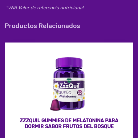
°VNR Valor de referencia nutricional
Productos Relacionados
ZZZQUIL GUMMIES DE MELATONINA PARA
DORMIR SABOR FRUTOS DEL BOSQUE