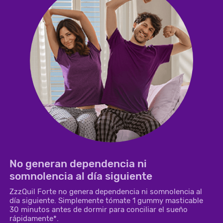
No generan dependencia ni
somnolencia al día siguiente
ZzzQuil Forte no genera dependencia ni somnolencia al
día siguiente. Simplemente tómate 1 gummy masticable
30 minutos antes de dormir para conciliar el sueño
rápidamente*.