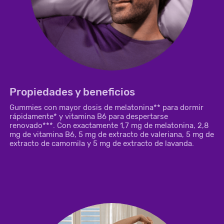
Propiedades y beneficios
Gummies con mayor dosis de melatonina** para dormir
rápidamente* y vitamina B6 para despertarse
renovado***. Con exactamente 1,7 mg de melatonina, 2,8
mg de vitamina B6, 5 mg de extracto de valeriana, 5 mg de
extracto de camomila y 5 mg de extracto de lavanda.