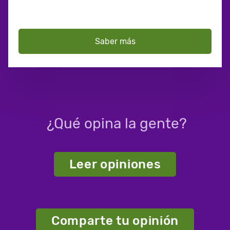
Saber más
¿Qué opina la gente?
Leer opiniones
Comparte tu opinión